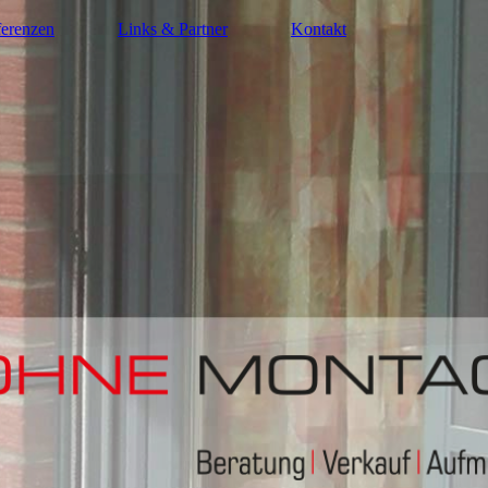
erenzen
Links & Partner
Kontakt